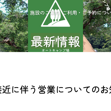
施設のご案内
ご利用・ご予約につ
最新情報
接近に伴う営業についてのお