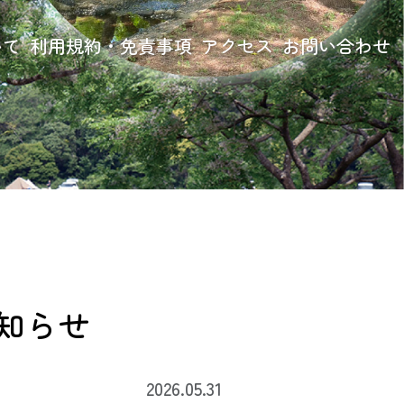
いて
利用規約・免責事項
アクセス
お問い合わせ
知らせ
2026.05.31