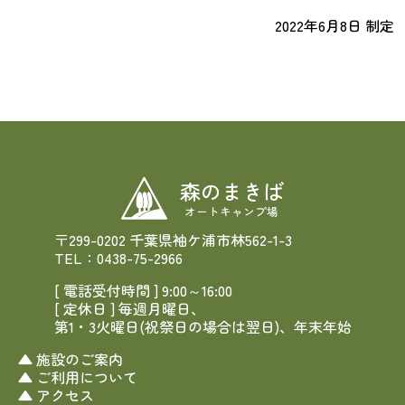
2022年6月8日 制定
森のまきば
オートキャンプ場
〒299-0202 千葉県袖ケ浦市林562-1-3
TEL：0438-75-2966
[ 電話受付時間 ] 9:00～16:00
[ 定休日 ] 毎週月曜日、
第1・3火曜日(祝祭日の場合は翌日)、年末年始
施設のご案内
ご利用について
アクセス