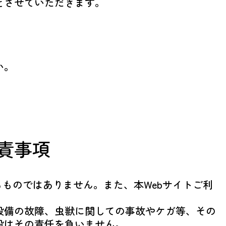
とさせていただきます。
い。
責事項
ものではありません。また、本Webサイトご利
設備の故障、虫獣に関しての事故やケガ等、その
設はその責任を負いません。