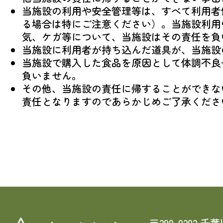
当施設の利用や安全管理等は、すべて利用者
る場合は特にご注意ください）。当施設利用
気、ケガ等について、当施設はその責任を負
当施設に利用者が持ち込んだ道具が、当施設
当施設で購入した食品を原因として体調不良
負いません。
その他、当施設の責任に帰することができな
責任となりますのであらかじめご了承くださ
〒299-0202 千