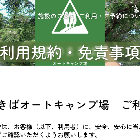
施設のご案内
ご利用・ご予約につ
利用規約・免責事
きばオートキャンプ場
ご
では、お客様（以下、利用者）に、安全、安心に当
ずご確認いただくようお願いします。