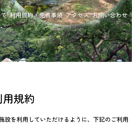
いて
利用規約・免責事項
アクセス
お問い合わせ
項
利用規約
施設を利用していただけるように、下記のご利用