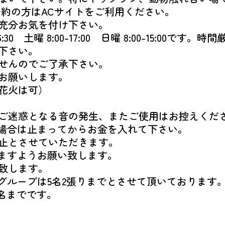
予約の方はACサイトをご利用ください。
充分お気を付け下さい。
0 土曜 8:00-17:00 日曜 8:00-15:00です
下さい。
せんのでご了承下さい。
お願いします。
花火は可）
ご迷惑となる音の発生、またご使用はお控えくだ
る場合は止まってからお金を入れて下さい。
止とさせていただきます。
きますようお願い致します。
致します。
のグループは5名2張りまでとさせて頂いております
名までです。