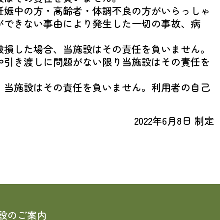
妊娠中の方・高齢者・体調不良の方がいらっしゃ
ができない事由により発生した一切の事故、病
破損した場合、当施設はその責任を負いません。
や引き渡しに問題がない限り当施設はその責任を
、当施設はその責任を負いません。利用者の自己
2022年6月8日 制定
設のご案内