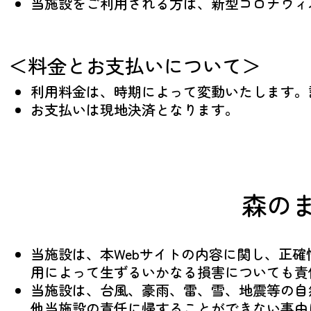
当施設をご利用される方は、新型コロナウィ
＜料金とお支払いについて＞
利用料金は、時期によって変動いたします。
お支払いは現地決済となります。
森の
当施設は、本Webサイトの内容に関し、正
用によって生ずるいかなる損害についても責
当施設は、台風、豪雨、雷、雪、地震等の自
他当施設の責任に帰することができない事由