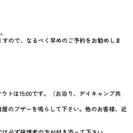
す。
ますので、なるべく早めのご予約をお勧めしま
ックアウトは15:00です。（お泊り、デイキャンプ共
合は、母屋のブザーを鳴らして下さい。他のお客様、近
では必ず保護者の方が付き添って下さい。